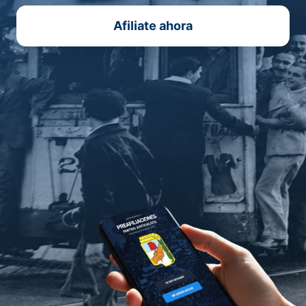
Afiliate ahora