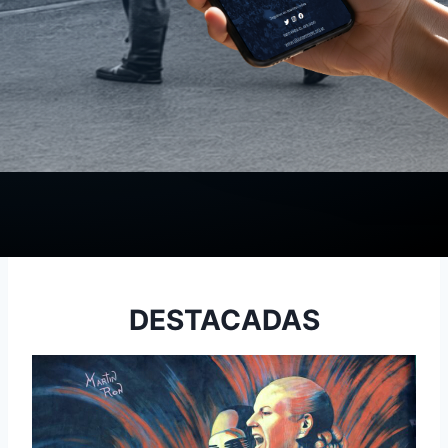
DESTACADAS