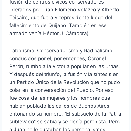
fusión de centros cívicos conservadores
liderados por Juan Filomeno Velazco y Alberto
Teisaire, que fuera vicepresidente luego del
fallecimiento de Quijano. También en ese
armado venía Héctor J. Cámpora).
Laborismo, Conservadurismo y Radicalismo
conducidos por el, por entonces, Coronel
Perón, rumbo a la victoria popular en las urnas.
Y después del triunfo, la fusión y la síntesis en
un Partido Único de la Revolución que no pudo
colar en la conversación del Pueblo. Por eso
fue cosa de las mujeres y los hombres que
habían poblado las calles de Buenos Aires
entonando su nombre. “El subsuelo de la Patria
sublevado” se sabía y se decía peronista. Pero
a Juan no le gustaban los personalismos.