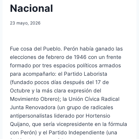
Nacional
23 mayo, 2026
Fue cosa del Pueblo. Perón había ganado las
elecciones de febrero de 1946 con un frente
formado por tres espacios políticos armados
para acompañarlo: el Partido Laborista
(fundado pocos días después del 17 de
Octubre y la más clara expresión del
Movimiento Obrero); la Unión Cívica Radical
Junta Renovadora (un grupo de radicales
antipersonalistas liderado por Hortensio
Quijano, que sería vicepresidente en la fórmula
con Perón) y el Partido Independiente (una