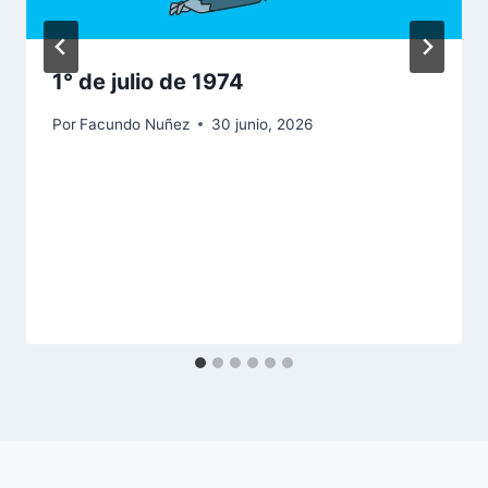
1° de julio de 1974
Por
Facundo Nuñez
30 junio, 2026