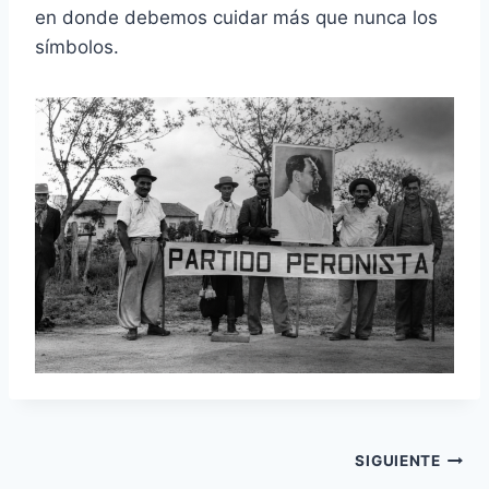
en donde debemos cuidar más que nunca los
símbolos.
Navegación
SIGUIENTE