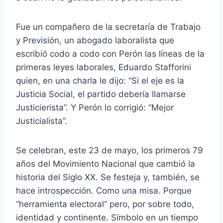
Fue un compañero de la secretaría de Trabajo
y Previsión, un abogado laboralista que
escribió codo a codo con Perón las líneas de la
primeras leyes laborales, Eduardo Stafforini
quien, en una charla le dijo: “Si el eje es la
Justicia Social, el partido debería llamarse
Justicierista”. Y Perón lo corrigió: “Mejor
Justicialista”.
Se celebran, este 23 de mayo, los primeros 79
años del Movimiento Nacional que cambió la
historia del Siglo XX. Se festeja y, también, se
hace introspección. Como una misa. Porque
“herramienta electoral” pero, por sobre todo,
identidad y continente. Símbolo en un tiempo