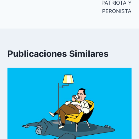
PATRIOTA Y
de
PERONISTA
entradas
Publicaciones Similares