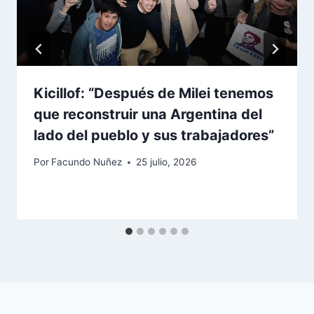
Kicillof: “Después de Milei tenemos
que reconstruir una Argentina del
lado del pueblo y sus trabajadores”
Por
Facundo Nuñez
25 julio, 2026