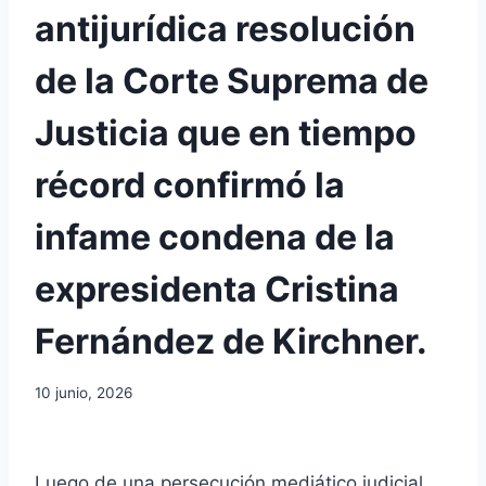
antijurídica resolución
de la Corte Suprema de
Justicia que en tiempo
récord confirmó la
infame condena de la
expresidenta Cristina
Fernández de Kirchner.
10 junio, 2026
Luego de una persecución mediático judicial,