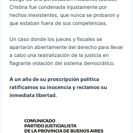
Cristina fue condenada injustamente por
hechos inexistentes, que nunca se probaron y
que estaban fuera de sus competencias.
Un caso donde los jueces y fiscales se
apartaron abiertamente del derecho para llevar
a cabo una teatralización de la justicia en
flagrante violación del sistema democrático.
A un año de su proscripción política
ratificamos su inocencia y reclamos su
inmediata libertad.