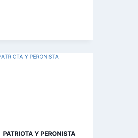
PATRIOTA Y PERONISTA