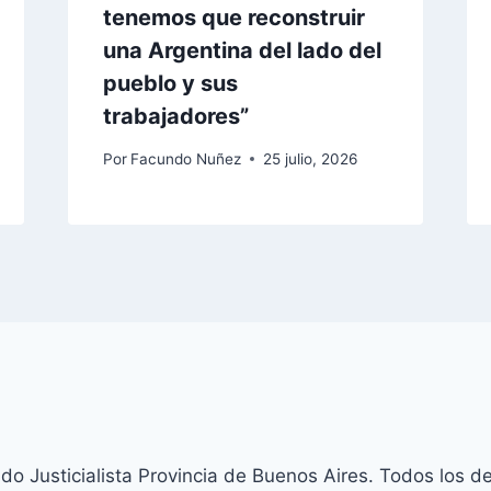
tenemos que reconstruir
una Argentina del lado del
pueblo y sus
trabajadores”
Por
Facundo Nuñez
25 julio, 2026
o Justicialista Provincia de Buenos Aires. Todos los d