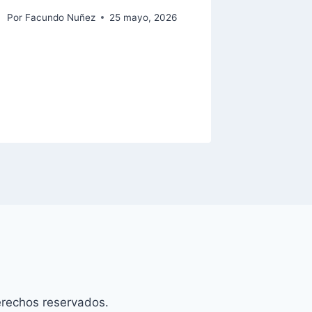
Por
Facundo Nuñez
25 mayo, 2026
erechos reservados.