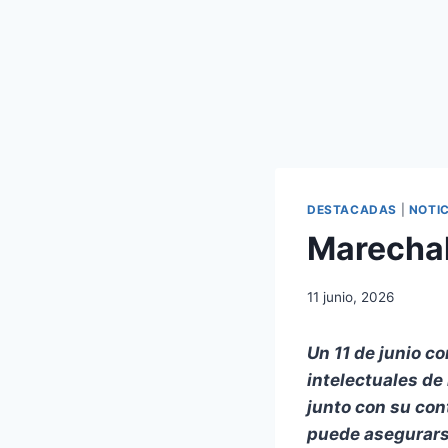
DESTACADAS
|
NOTIC
Marechal
11 junio, 2026
Un 11 de junio c
intelectuales de
junto con su con
puede asegurarse