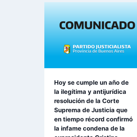
Hoy se cumple un año de
la ilegítima y antijurídica
resolución de la Corte
Suprema de Justicia que
en tiempo récord confirmó
la infame condena de la