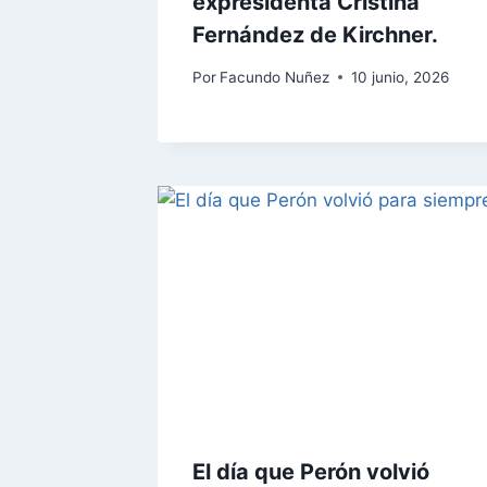
expresidenta Cristina
Fernández de Kirchner.
Por
Facundo Nuñez
10 junio, 2026
El día que Perón volvió