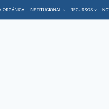
A ORGÁNICA
INSTITUCIONAL
RECURSOS
NO