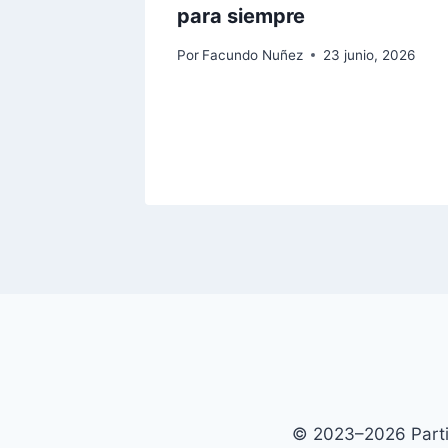
para siempre
Por
Facundo Nuñez
23 junio, 2026
© 2023–2026 Partid