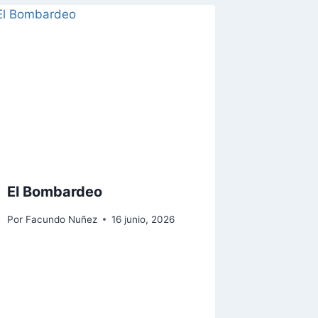
El Bombardeo
Por
Facundo Nuñez
16 junio, 2026