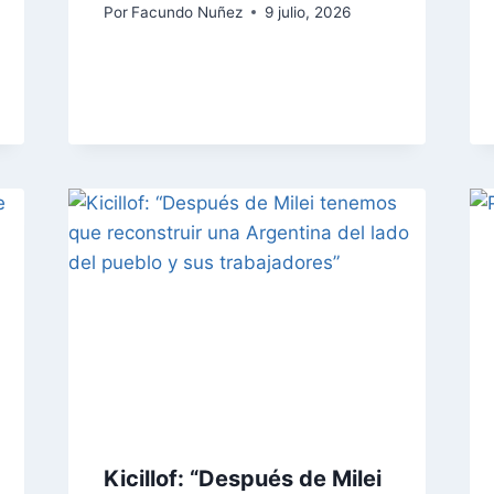
Por
Facundo Nuñez
9 julio, 2026
Kicillof: “Después de Milei