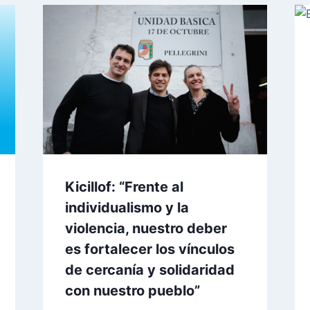
Kicillof: “Frente al
individualismo y la
violencia, nuestro deber
es fortalecer los vínculos
de cercanía y solidaridad
con nuestro pueblo”